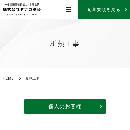
応募要項を見る
断熱工事
HOME
断熱工事
個人のお客様