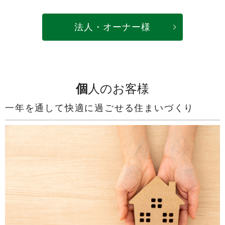
法人・オーナー様
個人のお客様
一年を通して快適に過ごせる住まいづくり