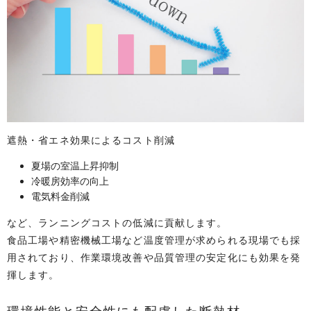
遮熱・省エネ効果によるコスト削減
夏場の室温上昇抑制
冷暖房効率の向上
電気料金削減
など、ランニングコストの低減に貢献します。
食品工場や精密機械工場など温度管理が求められる現場でも採
用されており、作業環境改善や品質管理の安定化にも効果を発
揮します。