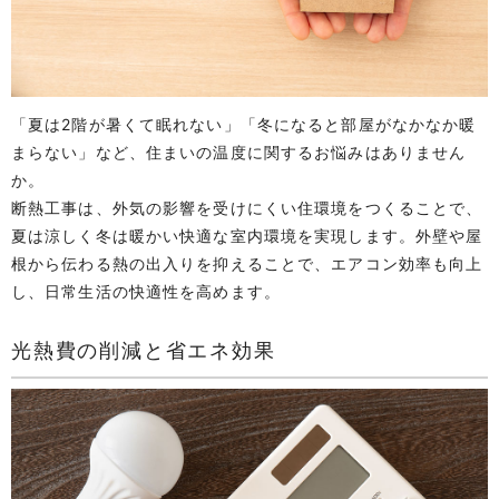
「夏は2階が暑くて眠れない」「冬になると部屋がなかなか暖
まらない」など、住まいの温度に関するお悩みはありません
か。
断熱工事は、外気の影響を受けにくい住環境をつくることで、
夏は涼しく冬は暖かい快適な室内環境を実現します。外壁や屋
根から伝わる熱の出入りを抑えることで、エアコン効率も向上
し、日常生活の快適性を高めます。
光熱費の削減と省エネ効果