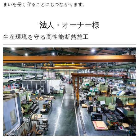
まいを長く守ることにもつながります。
法人・オーナー様
生産環境を守る高性能断熱施工