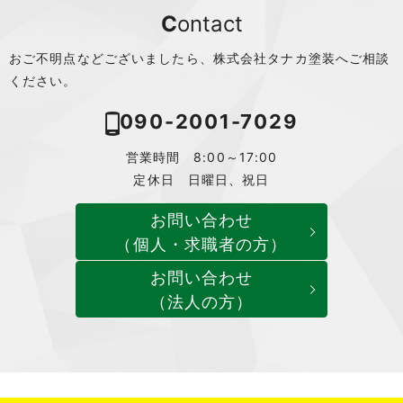
Contact
おご不明点などございましたら、株式会社タナカ塗装へご相談
ください。
090-2001-7029
営業時間 8:00～17:00
定休日 日曜日、祝日
お問い合わせ
（個人・求職者の方）
お問い合わせ
（法人の方）