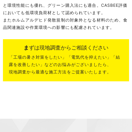
と環境性能にも優れ、グリーン購入法にも適合。CASBEE評価
においても低環境負荷材として認められています。
またホルムアルデヒド発散規制の対象外となる材料のため、食
品関連施設や作業環境への影響にも配慮されています。
まずは現地調査からご相談ください
「工場の暑さ対策をしたい」「電気代を抑えたい」「結
露を改善したい」などのお悩みがございましたら、
現地調査から最適な施工方法をご提案いたします。