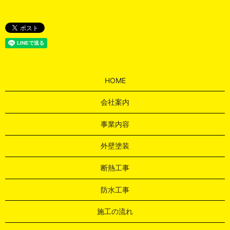
HOME
会社案内
事業内容
外壁塗装
断熱工事
防水工事
施工の流れ