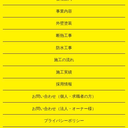
事業内容
外壁塗装
断熱工事
防水工事
施工の流れ
施工実績
採用情報
お問い合わせ（個人・求職者の方）
お問い合わせ（法人・オーナー様）
プライバシーポリシー