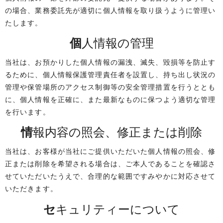
の場合、業務委託先が適切に個人情報を取り扱うように管理い
たします。
個人情報の管理
当社は、お預かりした個人情報の漏洩、滅失、毀損等を防止す
るために、個人情報保護管理責任者を設置し、持ち出し状況の
管理や保管場所のアクセス制御等の安全管理措置を行うととも
に、個人情報を正確に、また最新なものに保つよう適切な管理
を行います。
情報内容の照会、修正または削除
当社は、お客様が当社にご提供いただいた個人情報の照会、修
正または削除を希望される場合は、ご本人であることを確認さ
せていただいたうえで、合理的な範囲ですみやかに対応させて
いただきます。
セキュリティーについて