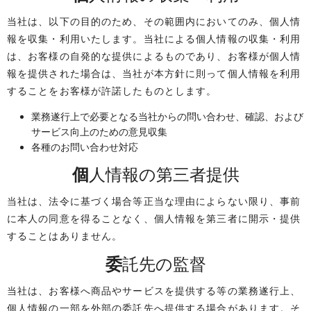
当社は、以下の目的のため、その範囲内においてのみ、個人情
報を収集・利用いたします。当社による個人情報の収集・利用
は、お客様の自発的な提供によるものであり、お客様が個人情
報を提供された場合は、当社が本方針に則って個人情報を利用
することをお客様が許諾したものとします。
業務遂行上で必要となる当社からの問い合わせ、確認、および
サービス向上のための意見収集
各種のお問い合わせ対応
個人情報の第三者提供
当社は、法令に基づく場合等正当な理由によらない限り、事前
に本人の同意を得ることなく、個人情報を第三者に開示・提供
することはありません。
委託先の監督
当社は、お客様へ商品やサービスを提供する等の業務遂行上、
個人情報の一部を外部の委託先へ提供する場合があります。そ