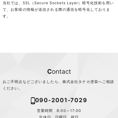
当社では、SSL（Secure Sockets Layer）暗号化技術を用い
て、お客様の情報が送信される際の通信を暗号化しておりま
す。
Contact
おご不明点などございましたら、株式会社タナカ塗装へご相談
ください。
090-2001-7029
営業時間 8:00～17:00
定休日 日曜日、祝日