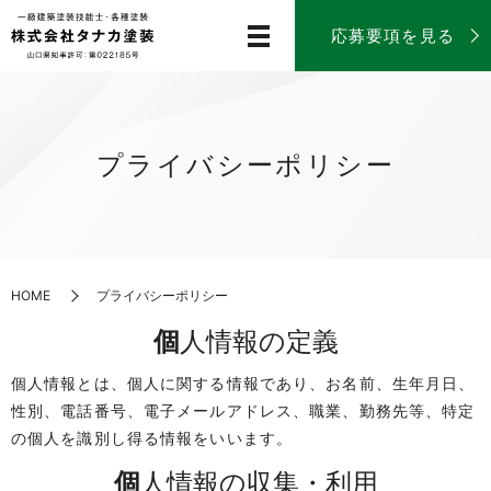
応募要項を見る
プライバシーポリシー
HOME
プライバシーポリシー
個人情報の定義
個人情報とは、個人に関する情報であり、お名前、生年月日、
性別、電話番号、電子メールアドレス、職業、勤務先等、特定
の個人を識別し得る情報をいいます。
個人情報の収集・利用