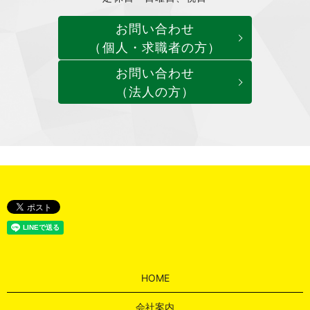
お問い合わせ
（個人・求職者の方）
お問い合わせ
（法人の方）
HOME
会社案内