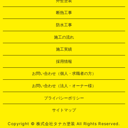
外壁塗装
断熱工事
防水工事
施工の流れ
施工実績
採用情報
お問い合わせ（個人・求職者の方）
お問い合わせ（法人・オーナー様）
プライバシーポリシー
サイトマップ
Copyright © 株式会社タナカ塗装 All Rights Reserved.