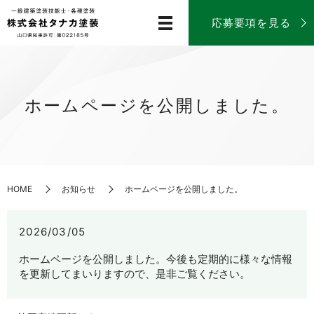
応募要項を見る
ホームページを公開しました。
HOME
お知らせ
ホームページを公開しました。
2026/03/05
ホームページを公開しました。今後も定期的に様々な情報
を更新してまいりますので、是非ご覧ください。