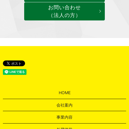
お問い合わせ
（法人の方）
HOME
会社案内
事業内容