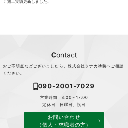
施工実績更新しました。
Contact
おご不明点などございましたら、株式会社タナカ塗装へご相談
ください。
090-2001-7029
営業時間 8:00～17:00
定休日 日曜日、祝日
お問い合わせ
（個人・求職者の方）