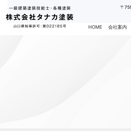
〒75
HOME
会社案内