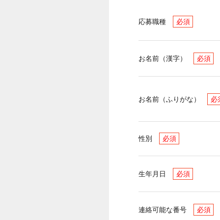
応募職種
必須
お名前（漢字）
必須
お名前（ふりがな）
必
性別
必須
生年月日
必須
連絡可能な番号
必須