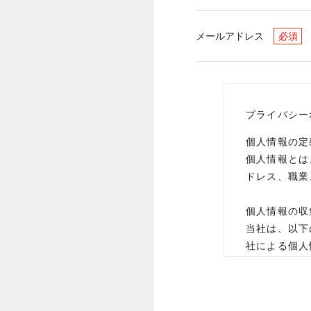
メールアドレス
必須
プライバシー
個人情報の定
個人情報とは
ドレス、職業
個人情報の収
当社は、以下
社による個人
報を提供され
のとします。
・業務遂行上