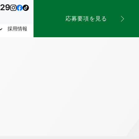
029
応募要項を見る
採用情報